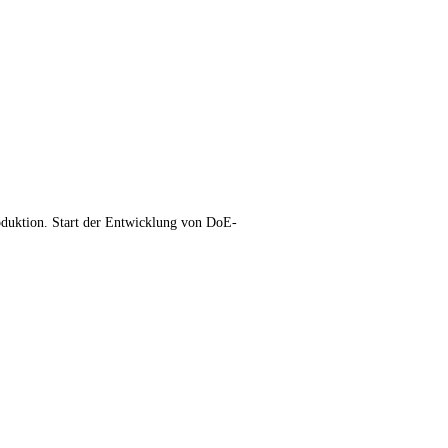
oduktion. Start der Entwicklung von DoE-