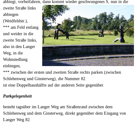
abbiegt, vorbeifahren, dann
kommt wieder geschwungenes S, nun in die
zweite Straße links
abbiegen
(Weidfeldstr.),
*** am Feld entlang
und weider in die
zweite Straße links,
also in den Langer
Weg, in die
Wohnsiedlung
einbiegen,
*** zwischen der ersten und zweiten Straße rechts parken (zwischen
Schlehenweg und Ginsterweg), die Nummer 82
ist eine Doppelhaushälfte auf der anderen Seite gegenüber.
Parkgelegenheit
besteht tagsüber im Langer Weg am Straßenrand zwischen dem
Schlehenweg und dem Ginsterweg, direkt gegenüber dem Eingang von
Langer Weg 82.